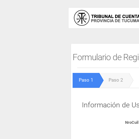
Formulario de Regi
Paso 1
Paso 2
Información de Us
NroCuil