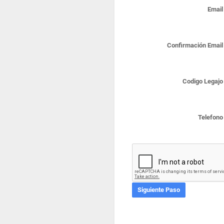
Email
Confirmación Email
Codigo Legajo
Telefono
Siguiente Paso